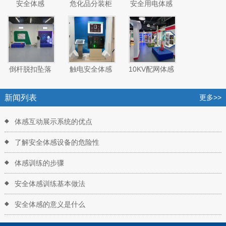
安全体感
危化品分装柜
安全用电体感
与防爆柜
倒杆脱扣坠落
触电安全体感
10KV配网体感
体感设备
设备
设备
新闻列表
更多>>
体感互动展示系统的优点
了解安全体感设备的危险性
体感训练的步骤
安全体感训练基本做法
安全体感的意义是什么