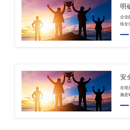
明
企业
练全
安
在现
施是