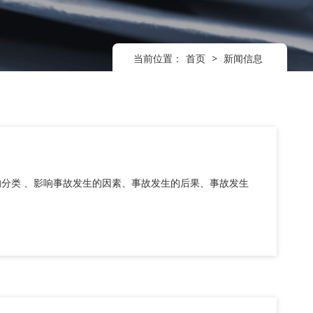
当前位置：
首页
>
新闻信息
的分类 、影响事故发生的因素、事故发生的后果、事故发生