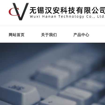
网站首页
关于我们
产品中心