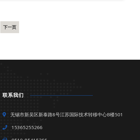
下一页
联系我们
无锡市新吴区新泰路8号江苏国际技术转移中心B楼501
15365255266