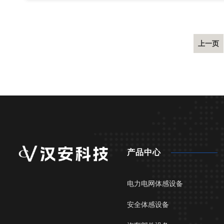
上一页
产品中心
电力电网体感设备
安全体感设备